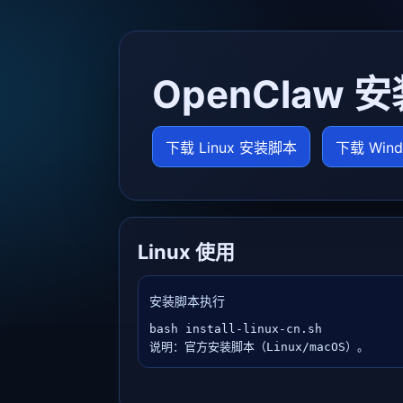
OpenClaw 
下载 Linux 安装脚本
下载 Win
Linux 使用
安装脚本执行
bash install-linux-cn.sh

说明：官方安装脚本（Linux/macOS）。