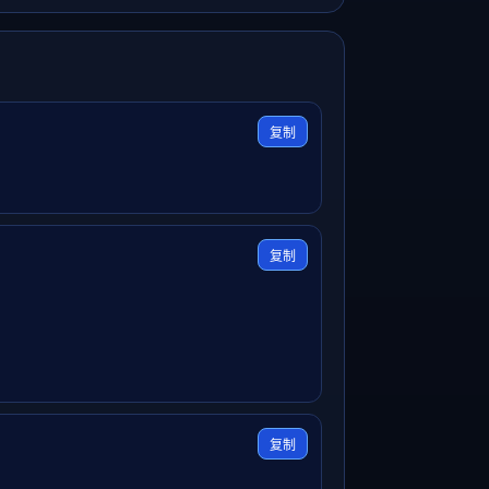
复制
复制
复制