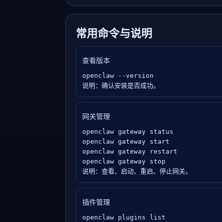
常用命令与说明
查看版本
openclaw --version

说明：确认安装是否成功。
网关管理
openclaw gateway status

openclaw gateway start

openclaw gateway restart

openclaw gateway stop

说明：查看、启动、重启、停止网关。
插件管理
openclaw plugins list
