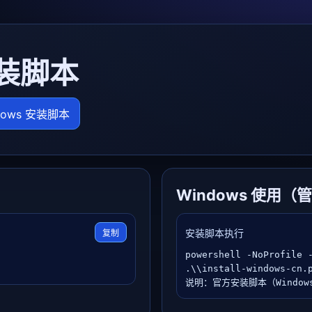
安装脚本
dows 安装脚本
Windows 使用（管理
安装脚本执行
复制
powershell -NoProfile -
.\\install-windows-cn.p
说明：官方安装脚本（Window